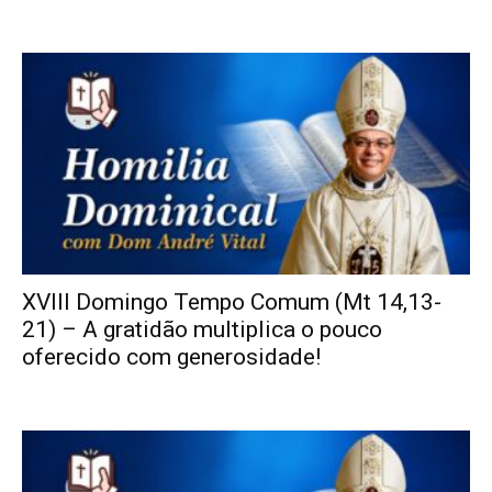
XVIII Domingo Tempo Comum (Mt 14,13-
21) – A gratidão multiplica o pouco
oferecido com generosidade!