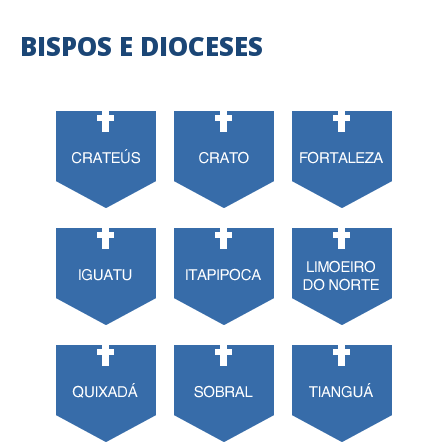
BISPOS E DIOCESES