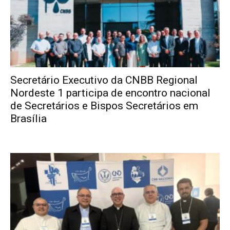
Secretário Executivo da CNBB Regional
Nordeste 1 participa de encontro nacional
de Secretários e Bispos Secretários em
Brasília