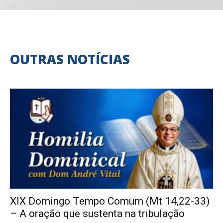
OUTRAS NOTÍCIAS
XIX Domingo Tempo Comum (Mt 14,22-33)
– A oração que sustenta na tribulação