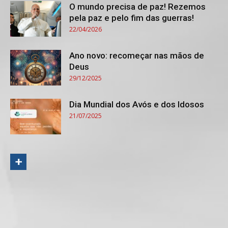
O mundo precisa de paz! Rezemos
pela paz e pelo fim das guerras!
22/04/2026
Ano novo: recomeçar nas mãos de
Deus
29/12/2025
Dia Mundial dos Avós e dos Idosos
21/07/2025