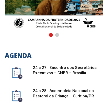
AGENDA
24 a 27 | Encontro dos Secretários
Executivos – CNBB – Brasília
24 a 28 | Assembleia Nacional da
Pastoral da Criança – Curitiba/PR