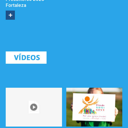
Fortaleza