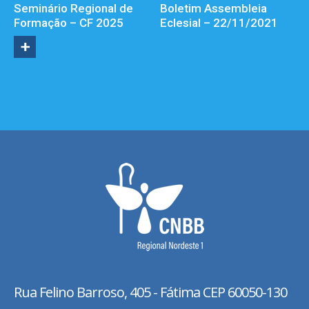
Seminário Regional de
Boletim Assembleia
Formação – CF 2025
Eclesial – 22/11/2021
Rua Felino Barroso, 405 - Fátima
CEP 60050-130