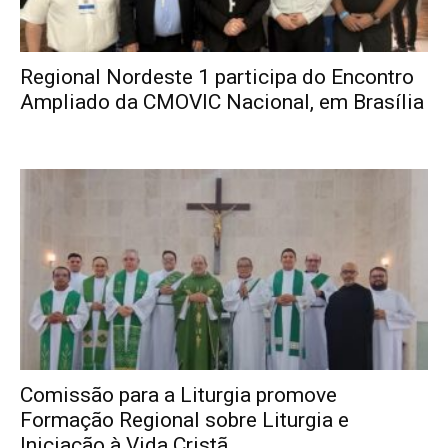
Regional Nordeste 1 participa do Encontro
Ampliado da CMOVIC Nacional, em Brasília
Comissão para a Liturgia promove
Formação Regional sobre Liturgia e
Iniciação à Vida Cristã