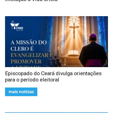
Episcopado do Ceará divulga orientações
para o período eleitoral