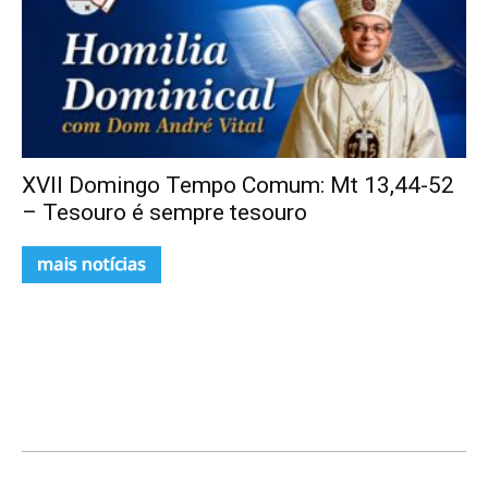
XVII Domingo Tempo Comum: Mt 13,44-52
– Tesouro é sempre tesouro