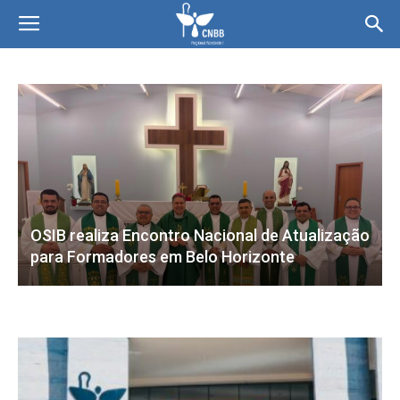
OSIB realiza Encontro Nacional de Atualização
para Formadores em Belo Horizonte